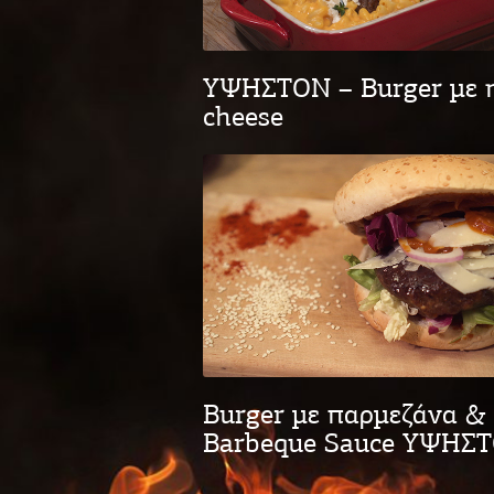
ΥΨΗΣΤΟΝ – Burger με 
cheese
Burger με παρμεζάνα &
Barbeque Sauce ΥΨΗΣ