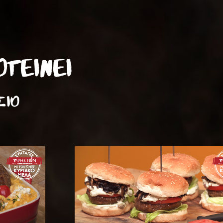
ΤΕΙΝΕΙ
ΣΙΟ