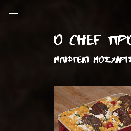
Ο CHEF ΠΡΟ
ΜΠΙΦΤΕΚΙ ΜΟΣΧΑΡΙ