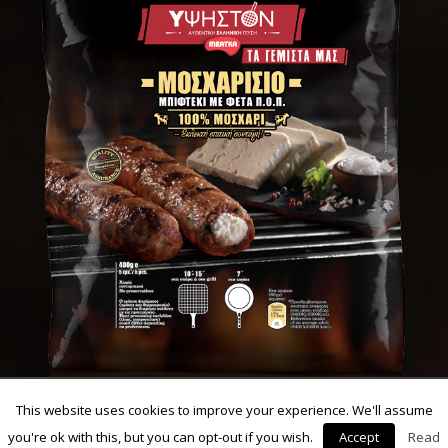
This website uses cookies to improve your experience. We'll assume
ΜΠΙΦΤΕΚΙ ΓΕΜΙΣΤΟ
you're ok with this, but you can opt-out if you wish.
Accept
Read