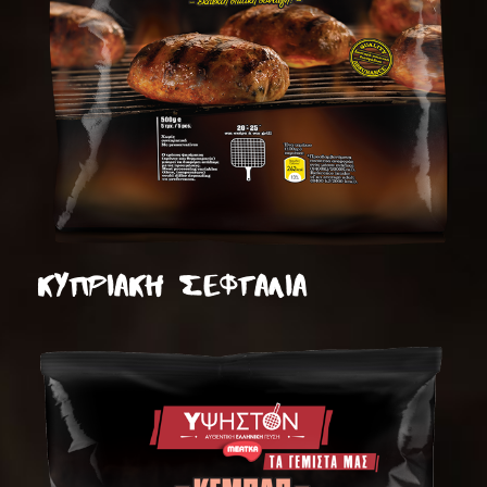
ΚΥΠΡΙΑΚΗ ΣΕΦΤΑΛΙΑ