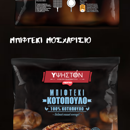
ΜΠΙΦΤΕΚΙ ΜΟΣΧΑΡΙΣΙΟ