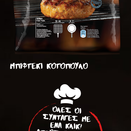
ΜΠΙΦΤΕΚΙ ΚΟΤΟΠΟΥΛΟ