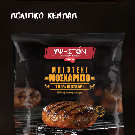
ΠΟΛΙΤΙΚΟ ΚΕΜΠΑΠ