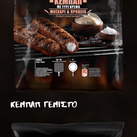
ΚΕΜΠΑΠ ΓΕΜΙΣΤΟ